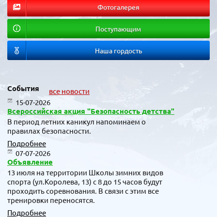
Фотогалерея
Поступающим
Наша гордость
События
все новости
15-07-2026
Всероссийская акция "Безопасность детства"
В период летних каникул напоминаем о
правилах безопасности.
Подробнее
07-07-2026
Объявление
13 июля на территории Школы зимних видов
спорта (ул.Королева, 13) с 8 до 15 часов будут
проходить соревнования. В связи с этим все
тренировки переносятся.
Подробнее