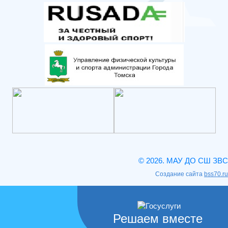
© 2026. МАУ ДО СШ ЗВС
Создание сайта
bss70.ru
Решаем вместе