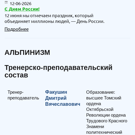
12-06-2026
С Днем России!
12 июня мы отмечаем праздник, который
объединяет миллионы людей, — День России.
Подробнее
АЛЬПИНИЗМ
Тренерско-преподавательский
состав
Тренер-
Факушин
Образование:
преподаватель
высшее Томский
Дмитрий
ордена
Вячеславович
Октябрьской
Революции ордена
Трудового Красного
Знамени
политехнический