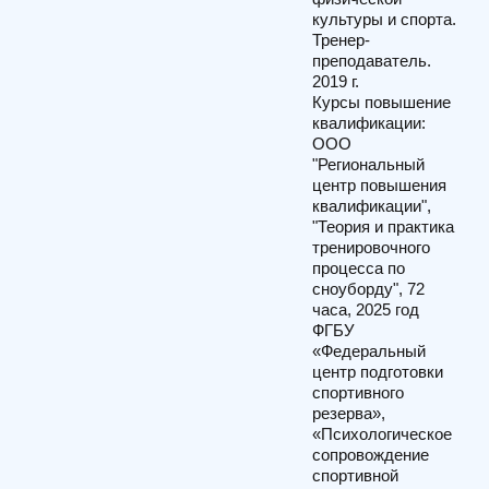
культуры и спорта.
Тренер-
преподаватель.
2019 г.
Курсы повышение
квалификации:
ООО
"Региональный
центр повышения
квалификации",
"Теория и практика
тренировочного
процесса по
сноуборду", 72
часа, 2025 год
ФГБУ
«Федеральный
центр подготовки
спортивного
резерва»,
«Психологическое
сопровождение
спортивной