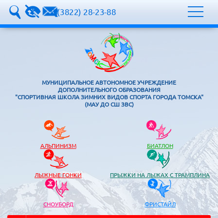
8 (3822) 28-23-88
МУНИЦИПАЛЬНОЕ АВТОНОМНОЕ УЧРЕЖДЕНИЕ
ДОПОЛНИТЕЛЬНОГО ОБРАЗОВАНИЯ
"СПОРТИВНАЯ ШКОЛА ЗИМНИХ ВИДОВ СПОРТА ГОРОДА ТОМСКА"
(МАУ ДО СШ ЗВС)
АЛЬПИНИЗМ
БИАТЛОН
ЛЫЖНЫЕ ГОНКИ
ПРЫЖКИ НА ЛЫЖАХ С ТРАМПЛИНА
СНОУБОРД
ФРИСТАЙЛ