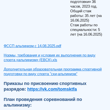
подготовки» 36
часов, 2023 год.
Общий стаж
работы: 35 лет (на
16.06.2025)
Стаж работы по
специальности: 5
лет (на 16.06.2025)
ФССП альпинизм с 14.08.2025.pdf
Нормы, требования и условия их выполнения по виду
спорта «альпинизм» (ЕВСК).xls
Дополнительная образовательная программа спортивной
подготовки по виду спорта "ски-альпинизм"
Приказы по присвоению спортивных
разрядов:
https://vk.com/tomsktfa
План проведения соревнований по
альпинизму: