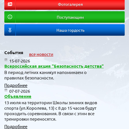
Фотогалерея
Поступающим
Наша гордость
События
все новости
15-07-2026
Всероссийская акция "Безопасность детства"
В период летних каникул напоминаем о
правилах безопасности.
Подробнее
07-07-2026
Объявление
13 июля на территории Школы зимних видов
спорта (ул.Королева, 13) с 8 до 15 часов будут
проходить соревнования. В связи с этим все
тренировки переносятся.
Подробнее