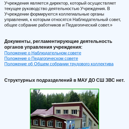
Учреждения является директор, который осуществляет
текущее руководство деятельностью Учреждения. В
Учреждении формируются коллегиальные органы
управления, к которым относятся Наблюдательный совет,
общее собрание работников и Педагогический совет.»
Документы, регламентирующие деятельность
органов управления учреждения:
Положение о Наблюдательном совете
Положение о Педагогическом совете
Положение об Общем собрании трудового коллектива
Структурных подразделений в МАУ ДО СШ ЗВС нет.