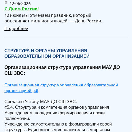
12-06-2026
С Днем России!
12 июня мы отмечаем праздник, который
объединяет миллионы людей, — День России.
Подробнее
СТРУКТУРА И ОРГАНЫ УПРАВЛЕНИЯ
ОБРАЗОВАТЕЛЬНОЙ ОРГАНИЗАЦИЕЙ
Организационная структура управления
МАУ ДО
СШ ЗВС:
Организационная структура управления образовательной
организацией.pdf
Согласно Уставу МАУ ДО СШ ЗВС:
«5.4. Структура и компетенция органов управления
Учреждением, порядок их формирования и сроки
полномочий.
Учреждение самостоятельно в формировании своей
структуры. Единоличным исполнительным органом