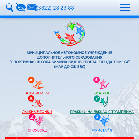
8 (3822) 28-23-88
МУНИЦИПАЛЬНОЕ АВТОНОМНОЕ УЧРЕЖДЕНИЕ
ДОПОЛНИТЕЛЬНОГО ОБРАЗОВАНИЯ
"СПОРТИВНАЯ ШКОЛА ЗИМНИХ ВИДОВ СПОРТА ГОРОДА ТОМСКА"
(МАУ ДО СШ ЗВС)
АЛЬПИНИЗМ
БИАТЛОН
ЛЫЖНЫЕ ГОНКИ
ПРЫЖКИ НА ЛЫЖАХ С ТРАМПЛИНА
СНОУБОРД
ФРИСТАЙЛ