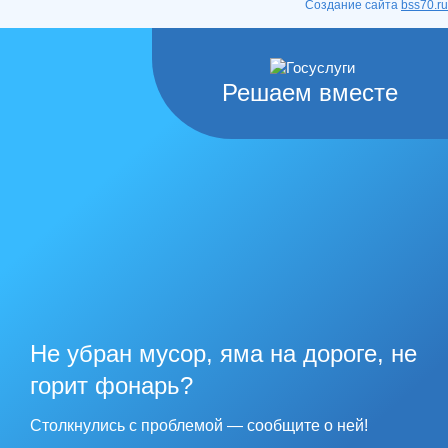
Создание сайта
bss70.ru
Решаем вместе
Не убран мусор, яма на дороге, не
горит фонарь?
Столкнулись с проблемой — сообщите о ней!