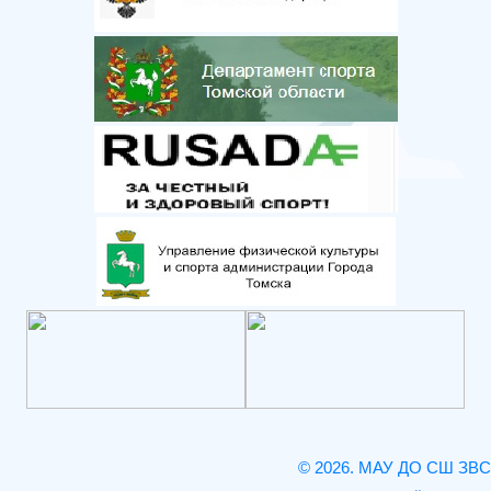
© 2026. МАУ ДО СШ ЗВС