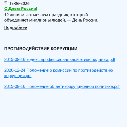
12-06-2026
С Днем России!
12 июня мы отмечаем праздник, который
объединяет миллионы людей, — День России.
Подробнее
ПРОТИВОДЕЙСТВИЕ КОРРУПЦИИ
2019-08-16 кодекс профессиональной этики педагога.pdf
2020-12-24 Положение о комиссии по противодействию
коррупции.pdf
2019-08-16 Положение об антикоррупционной политике.pdf