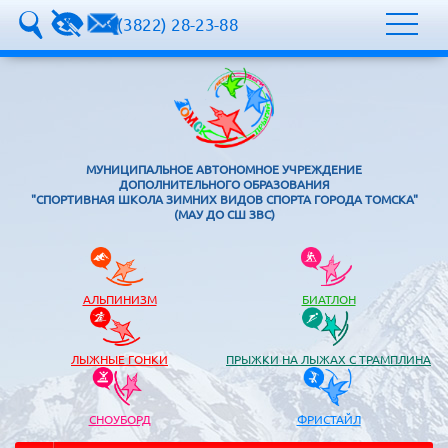
8 (3822) 28-23-88
МУНИЦИПАЛЬНОЕ АВТОНОМНОЕ УЧРЕЖДЕНИЕ
ДОПОЛНИТЕЛЬНОГО ОБРАЗОВАНИЯ
"СПОРТИВНАЯ ШКОЛА ЗИМНИХ ВИДОВ СПОРТА ГОРОДА ТОМСКА"
(МАУ ДО СШ ЗВС)
АЛЬПИНИЗМ
БИАТЛОН
ЛЫЖНЫЕ ГОНКИ
ПРЫЖКИ НА ЛЫЖАХ С ТРАМПЛИНА
СНОУБОРД
ФРИСТАЙЛ