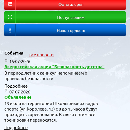
Фотогалерея
Поступающим
Наша гордость
События
все новости
15-07-2026
Всероссийская акция "Безопасность детства"
В период летних каникул напоминаем о
правилах безопасности.
Подробнее
07-07-2026
Объявление
13 июля на территории Школы зимних видов
спорта (ул.Королева, 13) с 8 до 15 часов будут
проходить соревнования. В связи с этим все
тренировки переносятся.
Подробнее