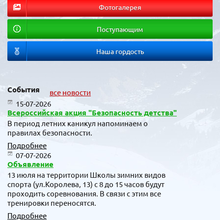
Фотогалерея
Поступающим
Наша гордость
События
все новости
15-07-2026
Всероссийская акция "Безопасность детства"
В период летних каникул напоминаем о
правилах безопасности.
Подробнее
07-07-2026
Объявление
13 июля на территории Школы зимних видов
спорта (ул.Королева, 13) с 8 до 15 часов будут
проходить соревнования. В связи с этим все
тренировки переносятся.
Подробнее