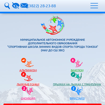
8 (3822) 28-23-88
МУНИЦИПАЛЬНОЕ АВТОНОМНОЕ УЧРЕЖДЕНИЕ
ДОПОЛНИТЕЛЬНОГО ОБРАЗОВАНИЯ
"СПОРТИВНАЯ ШКОЛА ЗИМНИХ ВИДОВ СПОРТА ГОРОДА ТОМСКА"
(МАУ ДО СШ ЗВС)
АЛЬПИНИЗМ
БИАТЛОН
ЛЫЖНЫЕ ГОНКИ
ПРЫЖКИ НА ЛЫЖАХ С ТРАМПЛИНА
СНОУБОРД
ФРИСТАЙЛ