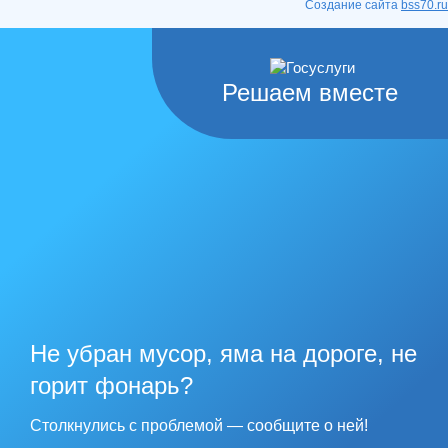
Создание сайта
bss70.ru
Решаем вместе
Не убран мусор, яма на дороге, не
горит фонарь?
Столкнулись с проблемой — сообщите о ней!