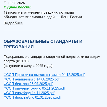
12-06-2026
С Днем России!
12 июня мы отмечаем праздник, который
объединяет миллионы людей, — День России.
Подробнее
ОБРАЗОВАТЕЛЬНЫЕ СТАНДАРТЫ И
ТРЕБОВАНИЯ
Федеральные стандарты спортивной подготовки по видам
спорта (ФССП)
(вступили в силу с 2025 года)
ФССП Прыжки на лыжах с трампл 04.12.2025.pdf
ФССП альпинизм с 14.08.2025.pdf
ФССП биатлон 26.09.2025.pdf
ФССП лыжные гонки с 05.11.2025.pdf
ФССП сноуборд 14.11.2025.pdf
ФССП фристайл с 01.01.2026 г..pdf