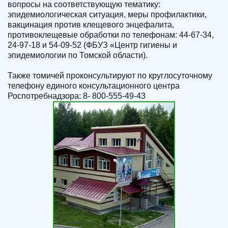
вопросы на соответствующую тематику:
эпидемиологическая ситуация, меры профилактики,
вакцинация против клещевого энцефалита,
противоклещевые обработки по телефонам: 44-67-34,
24-97-18 и 54-09-52 (ФБУЗ «Центр гигиены и
эпидемиологии по Томской области).
Также томичей проконсультируют по круглосуточному
телефону единого консультационного центра
Роспотребнадзора: 8- 800-555-49-43