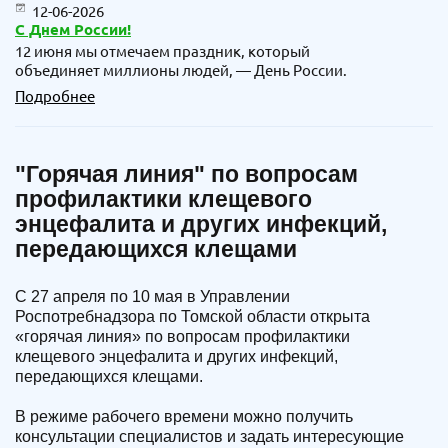
12-06-2026
С Днем России!
12 июня мы отмечаем праздник, который
объединяет миллионы людей, — День России.
Подробнее
"Горячая линия" по вопросам
профилактики клещевого
энцефалита и других инфекций,
передающихся клещами
С 27 апреля по 10 мая в Управлении
Роспотребнадзора по Томской области открыта
«горячая линия» по вопросам профилактики
клещевого энцефалита и других инфекций,
передающихся клещами.
В режиме рабочего времени можно получить
консультации специалистов и задать интересующие