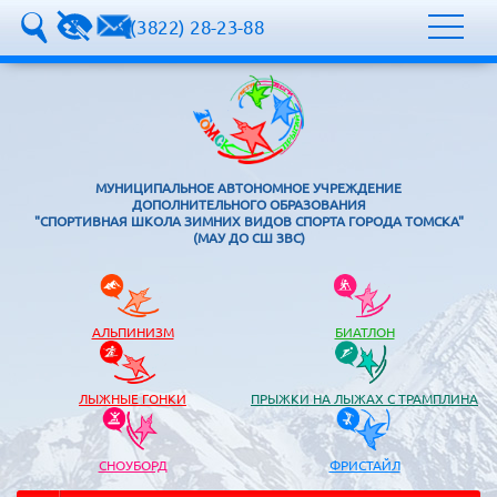
8 (3822) 28-23-88
МУНИЦИПАЛЬНОЕ АВТОНОМНОЕ УЧРЕЖДЕНИЕ
ДОПОЛНИТЕЛЬНОГО ОБРАЗОВАНИЯ
"СПОРТИВНАЯ ШКОЛА ЗИМНИХ ВИДОВ СПОРТА ГОРОДА ТОМСКА"
(МАУ ДО СШ ЗВС)
АЛЬПИНИЗМ
БИАТЛОН
ЛЫЖНЫЕ ГОНКИ
ПРЫЖКИ НА ЛЫЖАХ С ТРАМПЛИНА
СНОУБОРД
ФРИСТАЙЛ