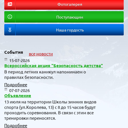
Фотогалерея
Поступающим
Наша гордость
События
все новости
15-07-2026
Всероссийская акция "Безопасность детства"
В период летних каникул напоминаем о
правилах безопасности.
Подробнее
07-07-2026
Объявление
13 июля на территории Школы зимних видов
спорта (ул.Королева, 13) с 8 до 15 часов будут
проходить соревнования. В связи с этим все
тренировки переносятся.
Подробнее